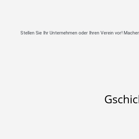
Stellen Sie Ihr Unternehmen oder Ihren Verein vor! Mach
Gschic