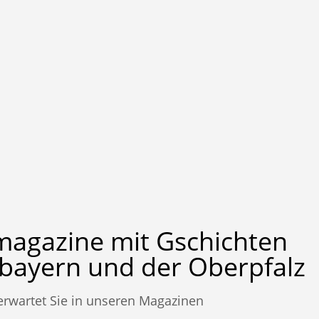
magazine mit Gschichten
bayern und der Oberpfalz
erwartet Sie in unseren Magazinen