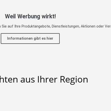
Weil Werbung wirkt!
en Sie auf Ihre Produktangebote, Dienstleistungen, Aktionen oder V
Informationen gibt es hier
hten aus Ihrer Region