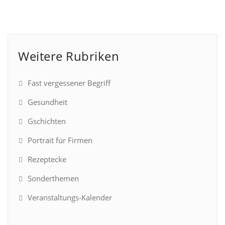
Weitere Rubriken
Fast vergessener Begriff
Gesundheit
Gschichten
Portrait für Firmen
Rezeptecke
Sonderthemen
Veranstaltungs-Kalender