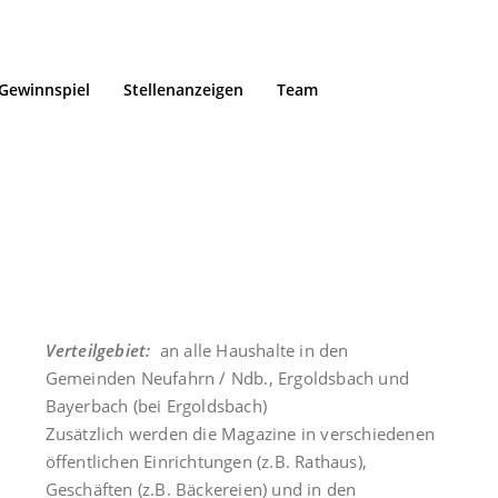
Gewinnspiel
Stellenanzeigen
Team
en
Verteilgebiet:
an alle Haushalte in den
Gemeinden Neufahrn / Ndb., Ergoldsbach und
Bayerbach (bei Ergoldsbach)
Zusätzlich werden die Magazine in verschiedenen
öffentlichen Einrichtungen (z.B. Rathaus),
Geschäften (z.B. Bäckereien) und in den