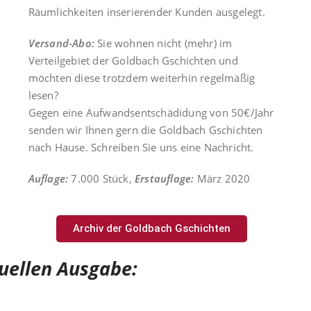
Räumlichkeiten inserierender Kunden ausgelegt.
Versand-Abo:
Sie wohnen nicht (mehr) im
Verteilgebiet der Goldbach Gschichten und
möchten diese trotzdem weiterhin regelmäßig
lesen?
Gegen eine Aufwandsentschädidung von 50€/Jahr
senden wir Ihnen gern die Goldbach Gschichten
nach Hause. Schreiben Sie uns eine Nachricht.
Auflage:
7.000 Stück,
Erstauflage:
März 2020
Archiv der Goldbach Gschichten
tuellen Ausgabe: