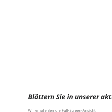
Blättern Sie in unserer ak
Wir empfehlen die Full-Screen-Ansicht.