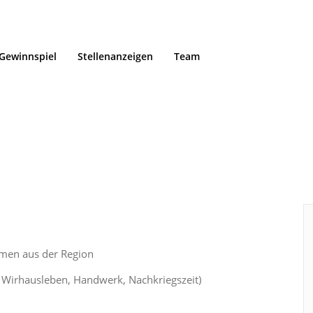
Gewinnspiel
Stellenanzeigen
Team
emen aus der Region
. Wirhausleben, Handwerk, Nachkriegszeit)