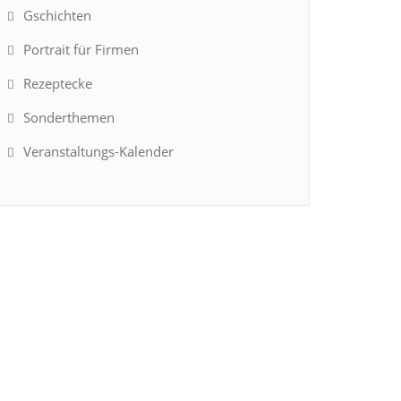
Gschichten
Portrait für Firmen
Rezeptecke
Sonderthemen
Veranstaltungs-Kalender