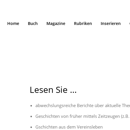
Home
Buch
Magazine
Rubriken
Inserieren
Gschichten
Lesen Sie …
abwechslungsreiche Berichte über aktuelle Th
Geschichten von früher mittels Zeitzeugen (z.B
Gschichten aus dem Vereinsleben