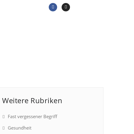
Home
/
Gschichten
Weitere Rubriken
Fast vergessener Begriff
Gesundheit