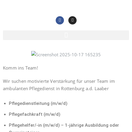
Komm ins Team!
Wir suchen motivierte Verstärkung für unser Team im
ambulanten Pflegedienst in Rottenburg a.d. Laaber
Pflegedienstleitung (m/w/d)
Pflegefachkraft (m/w/d)
Pflegehelfer/-in (m/w/d) – 1-jährige Ausbildung oder