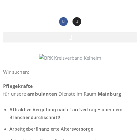
Wir suchen:
Pflegekräfte
für unsere
ambulanten
Dienste im Raum
Mainburg
Attraktive Vergütung nach Tarifvertrag – über dem
Branchendurchschnitt!
Arbeitgeberfinanzierte Altersvorsorge