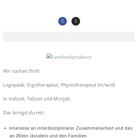
Wir suchen Dich!
Logopäde, Ergotherapeut, Physiotherapeut (m/w/d)
In Vollzeit, Teilzeit und Minijob
Das bringst du mit:
Interesse an interdisziplinärer Zusammenarbeit und das
an (Klein-)kindern und den Familien