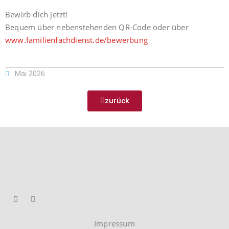
Bewirb dich jetzt!
Bequem über nebenstehenden QR-Code oder über
www.familienfachdienst.de/bewerbung
Mai 2026
zurück
Impressum