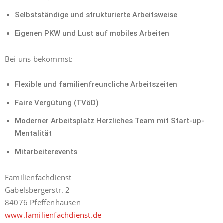
Selbstständige und strukturierte Arbeitsweise
Eigenen PKW und Lust auf mobiles Arbeiten
Bei uns bekommst:
Flexible und familienfreundliche Arbeitszeiten
Faire Vergütung (TVöD)
Moderner Arbeitsplatz Herzliches Team mit Start-up-
Mentalität
Mitarbeiterevents
Familienfachdienst
Gabelsbergerstr. 2
84076 Pfeffenhausen
www.familienfachdienst.de