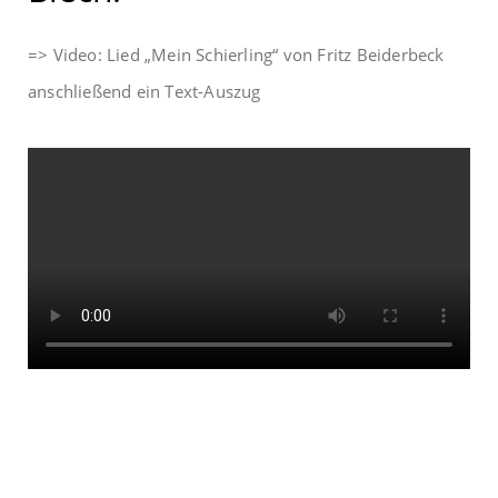
=> Video: Lied „Mein Schierling“ von Fritz Beiderbeck
anschließend ein Text-Auszug