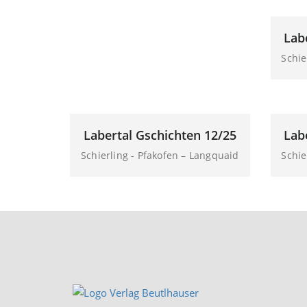
Lab
Schie
Labertal Gschichten 12/25
Lab
Schierling - Pfakofen – Langquaid
Schie