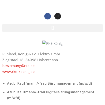
Ruhland, König & Co. Elektro GmbH
Zieglstadl 18, 84098 Hohenthann
bewerbung@rke.de
www.rke-koenig.de
Azubi Kauffmann/-frau Büromanagement (m/w/d)
Azubi Kaufmann/-frau Digitalisierungsmanagement
(m/w/d)