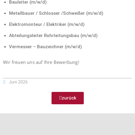
Bauleiter (m/w/d)
Metallbauer / Schlosser /Schweißer (m/w/d)
Elektromonteur / Elektriker (m/w/d)
Abteilungsleiter Rohrleitungsbau (m/w/d)
Vermesser – Bauzeichner (m/w/d)
Wir freuen uns auf Ihre Bewerbung!
Juni 2026
zurück