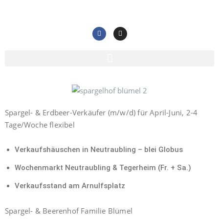
Spargel- & Erdbeer-Verkäufer (m/w/d) für April-Juni, 2-4
Tage/Woche flexibel
Verkaufshäuschen in Neutraubling – blei Globus
Wochenmarkt Neutraubling & Tegerheim (Fr. + Sa.)
Verkaufsstand am Arnulfsplatz
Spargel- & Beerenhof Familie Blümel