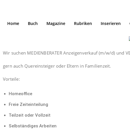
Home
Buch
Magazine
Rubriken
Inserieren
Wir suchen MEDIENBERATER Anzeigenverkauf (m/w/d) und V
gern auch Quereinsteiger oder Eltern in Familienzeit.
Vorteile:
Homeoffice
Freie Zeiteinteilung
Teilzeit oder Vollzeit
Selbständiges Arbeiten