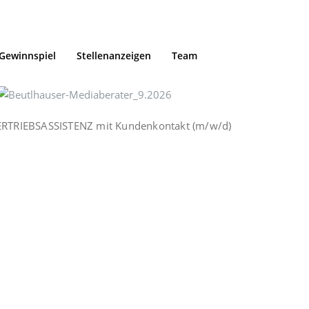
Gewinnspiel
Stellenanzeigen
Team
ERTRIEBSASSISTENZ mit Kundenkontakt (m/w/d)