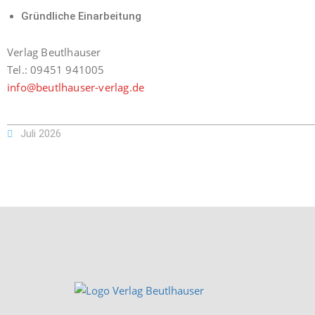
Gründliche Einarbeitung
Verlag Beutlhauser
Tel.: 09451 941005
info@beutlhauser-verlag.de
Juli 2026