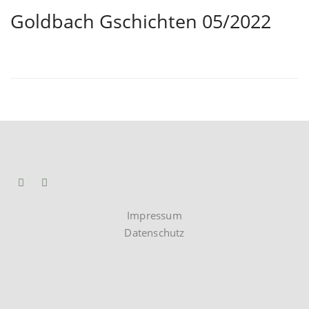
Goldbach Gschichten 05/2022
Impressum
Datenschutz