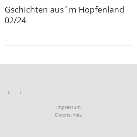
Gschichten aus´m Hopfenland
02/24
Impressum
Datenschutz