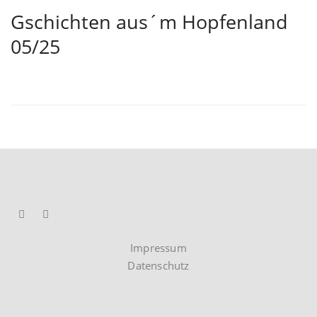
Gschichten aus´m Hopfenland
05/25
Impressum
Datenschutz