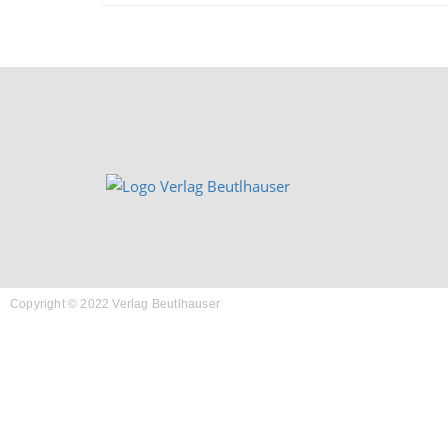
Copyright © 2022 Verlag Beutlhauser