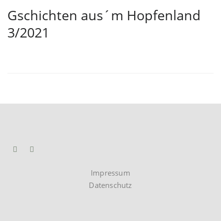
Gschichten aus´m Hopfenland
3/2021
Impressum
Datenschutz