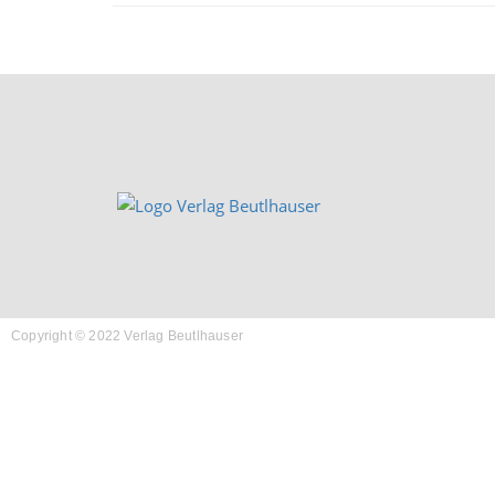
Copyright © 2022 Verlag Beutlhauser