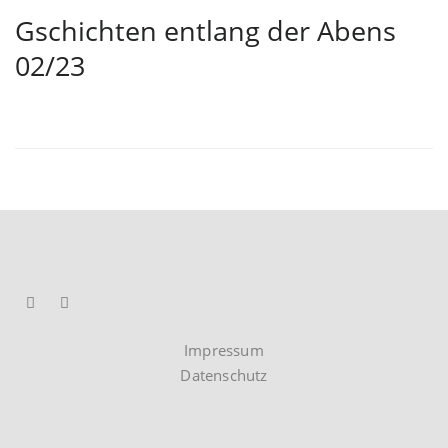
Gschichten entlang der Abens
02/23
Impressum
Datenschutz