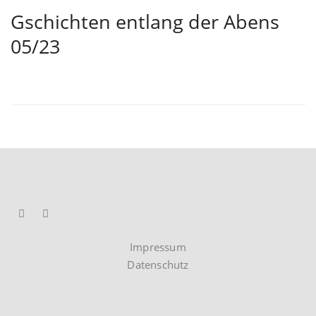
Gschichten entlang der Abens
05/23
Impressum
Datenschutz