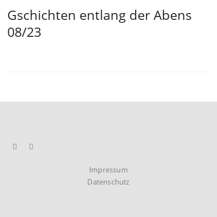
Gschichten entlang der Abens
08/23
Impressum
Datenschutz