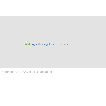
Copyright © 2022 Verlag Beutlhauser