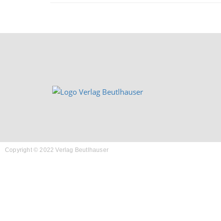
Copyright © 2022 Verlag Beutlhauser