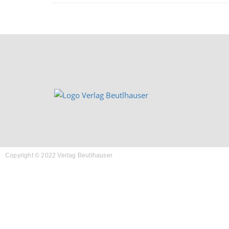
Copyright © 2022 Verlag Beutlhauser