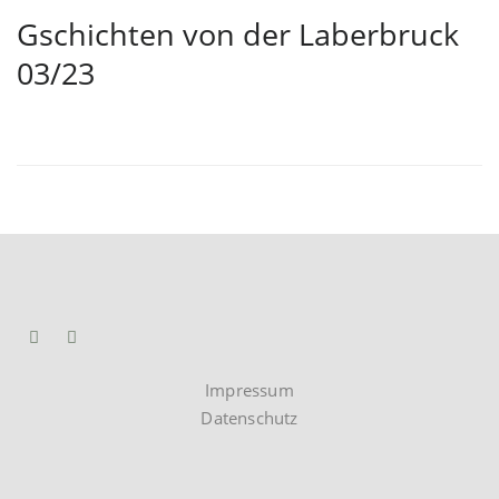
Gschichten von der Laberbruck
03/23
Impressum
Datenschutz