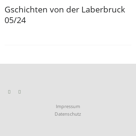
Gschichten von der Laberbruck
05/24
Impressum
Datenschutz