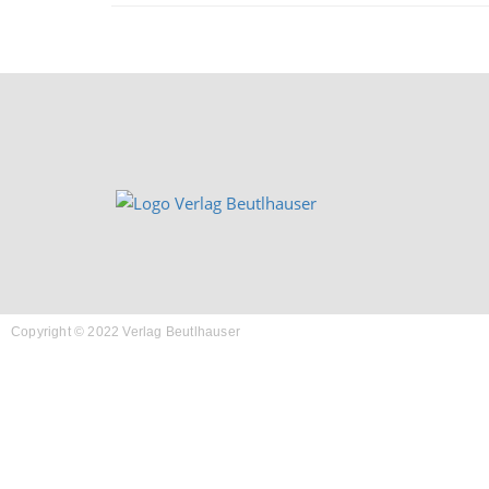
Copyright © 2022 Verlag Beutlhauser