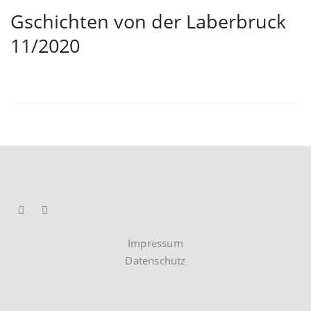
Gschichten von der Laberbruck
11/2020
Impressum
Datenschutz