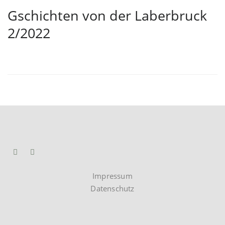
Gschichten von der Laberbruck
2/2022
Impressum
Datenschutz