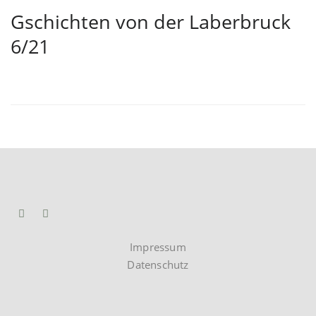
Gschichten von der Laberbruck
6/21
Impressum
Datenschutz