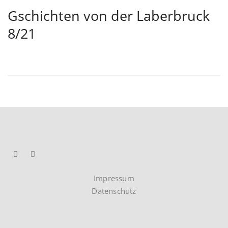
Gschichten von der Laberbruck
8/21
Impressum
Datenschutz