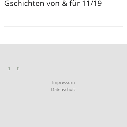
Gschichten von & für 11/19
Impressum
Datenschutz