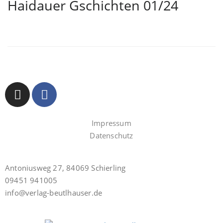
Haidauer Gschichten 01/24
Impressum
Datenschutz
Antoniusweg 27, 84069 Schierling
09451 941005
info@verlag-beutlhauser.de