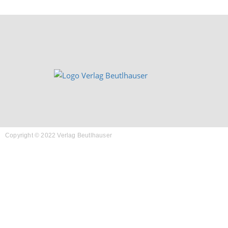
Copyright © 2022 Verlag Beutlhauser