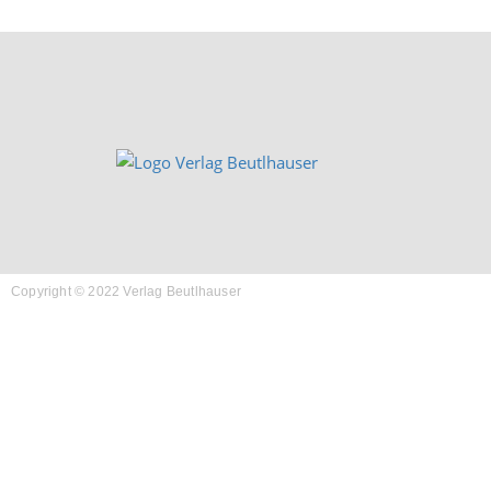
Copyright © 2022 Verlag Beutlhauser