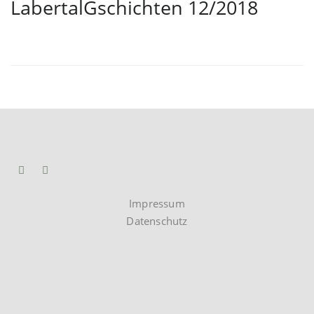
LabertalGschichten 12/2018
Impressum
Datenschutz