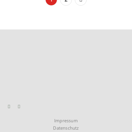
Impressum
Datenschutz