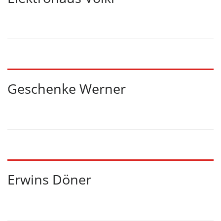
Geschenke Werner
Erwins Döner