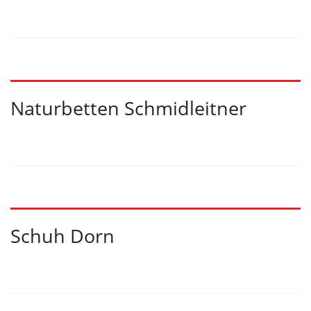
Naturbetten Schmidleitner
Schuh Dorn