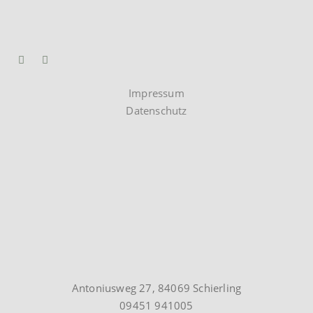
Impressum
Datenschutz
Antoniusweg 27, 84069 Schierling
09451 941005