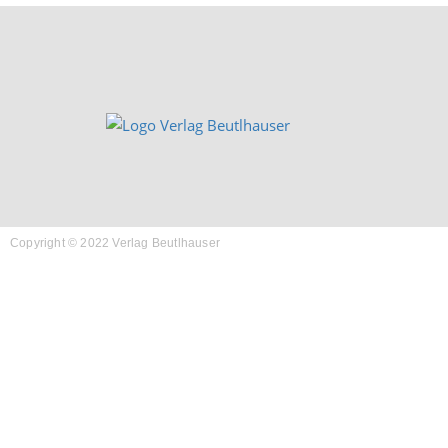
Copyright © 2022 Verlag Beutlhauser